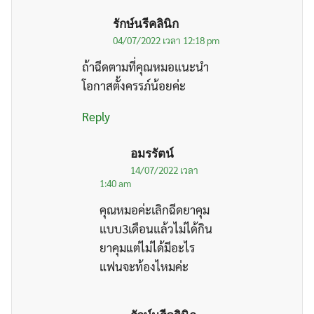
รักษ์นรีคลินิก
04/07/2022 เวลา 12:18 pm
ถ้าฉีดตามที่คุณหมอแนะนำ
โอกาสตั้งครรภ์น้อยค่ะ
Reply
อมรรัตน์
14/07/2022 เวลา
1:40 am
คุณหมอค่ะเลิกฉีดยาคุม
แบบ3เดือนแล้วไม่ได้กิน
ยาคุมแต่ไม่ได้มีอะไร
แฟนจะท้องไหมค่ะ