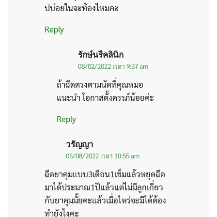
ปบ่อยในจะท้องไหมคะ
Reply
รักษ์นรีคลินิก
08/02/2022 เวลา 9:37 am
ถ้าฉีดตรงตามนัดที่คุณหมอ
แนะนำ โอกาสตั้งครรภ์น้อยค่ะ
Reply
วรัญญา
05/08/2022 เวลา 10:55 am
ฉีดยาคุมแบบ3เดือน1เข็มแล้วหยุดฉีด
มาได้ประมาณ1ปีแล้วแต่ไม่มีลูกเกี่ยว
กับยาคุมมั้ยคะแล้วเมื่อไหร่จะมีได้ต้อง
ทำยังไงคะ