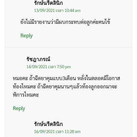
รักษ์นรีคลินิก
13/09/2021 เวลา 10:44 am
ยังไม่มีรายงานว่ามีผบกระทบต่อลูกค่ะคนไข้
Reply
รัชฎาภรณ์
14/09/2021 เวลา 7:50 pm
หมอคะ ถ้าฉีดยาคุมแบบ3เดือน หลั่งในตลอดมีโอกาส
ท้องไหมคะ ถ้าฉีดยาคุมนานๆแล้วท้องลูกออกมาจะ
พิการไหมคะ
Reply
รักษ์นรีคลินิก
16/09/2021 เวลา 11:28 am