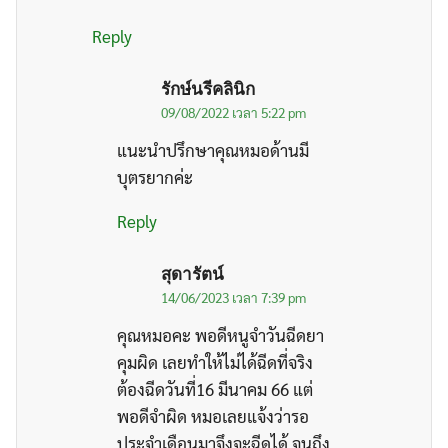
Reply
รักษ์นรีคลินิก
09/08/2022 เวลา 5:22 pm
แนะนำปรึกษาคุณหมอด้านมี
บุตรยากค่ะ
Reply
สุดารัตน์
14/06/2023 เวลา 7:39 pm
คุณหมอคะ พอดีหนูจำวันฉีดยา
คุมผิด เลยทำให้ไม่ได้ฉีดที่จริง
ต้องฉีดวันที่16 มีนาคม 66 แต่
พอดีจำผิด หมอเลยแจ้งว่ารอ
ประจำเดือนมาจึงจะฉีดได้ จนถึง