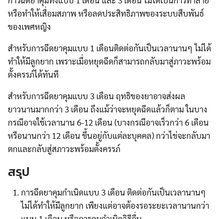
การฉีดยาคุมทั้งแบบ 1 เดือน และ 3 เดือน ไม่ได้เป็นการทำลาย
หรือทำให้เสื่อมสภาพ หรือลดประสิทธิภาพของระบบสืบพันธ์
ของเพศหญิง
สำหรับการฉีดยาคุมแบบ 1 เดือนติดต่อกันเป็นเวลานานๆ ไม่ได้
ทำให้มีลูกยาก เพราะเมื่อหยุดฉีดก็สามารถกลับมาสู่ภาวะพร้อม
ตั้งครรภ์ได้ทันที
สำหรับการฉีดยาคุมแบบ 3 เดือน ฤทธิของยาอาจส่งผล
ยาวนานมากกว่า 3 เดือน ถึงแม้ว่าจะหยุดฉีดแล้วก็ตาม ในบาง
กรณีอาจใช้เวลานาน 6-12 เดือน (บางกรณีอาจเร็วกว่า 6 เดือน
หรือนานกว่า 12 เดือน ขึ้นอยู่กับแต่ละบุคคล) กว่าไข่จะกลับมา
ตกและกลับสู่สภาวะพร้อมตั้งครรภ์
สรุป
การฉีดยาคุมกำเนิดแบบ 3 เดือน ติดต่อกันเป็นเวลานานๆ
ไม่ได้ทำให้มีลูกยาก เพียงแต่อาจต้องรอระยะเวลานานกว่า
แบบ 1 เดือน หรือการคุมกำเนิดวิธีอื่น