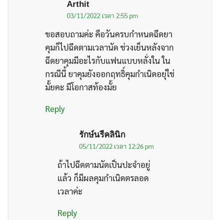
Arthit
03/11/2022 เวลา 2:55 pm
ขอสอบถามค่ะ คือวันครบกำหนดฉีดยา
คุมก็ไปฉีดตามเวลานัด ช่วงเย็นหลังจาก
ฉีดยาคุมมีอะไรกับแฟนแบบหลั่งใน ใน
กรณีนี้ ยาคุมยังออกฤทธิ์คุมกำเนิดอยุ่ใช่
มั้ยคะ มีโอกาสท้องมั้ย
Reply
รักษ์นรีคลินิก
05/11/2022 เวลา 12:26 pm
ถ้าไปฉีดตามนัดเป็นปะจำอยู่
แล้ว ก็มีผลคุมกำเนิดตรลอด
เวลาค่ะ
Reply