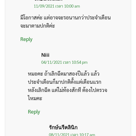
11/09/2021 เวลา 10:00 am
มีโอกาสค่ะ แต่อาจจะรอนานกว่าประจำเดือน
จะมาตามปกติค่ะ
Reply
Niii
04/11/2021 เวลา 10:54 pm
หมอคะ ถ้าเลิกฉีดมาสองปีแล้ว แล้ว
ประจำเดือนก็มาปกติตั้งแต่เดือนแรก
หลังเลิกฉีด แต่ไม่ท้องสักที ต้องไปตรวจ
ไหมคะ
Reply
รักษ์นรีคลินิก
08/11/2021 เวลา 10:17 am