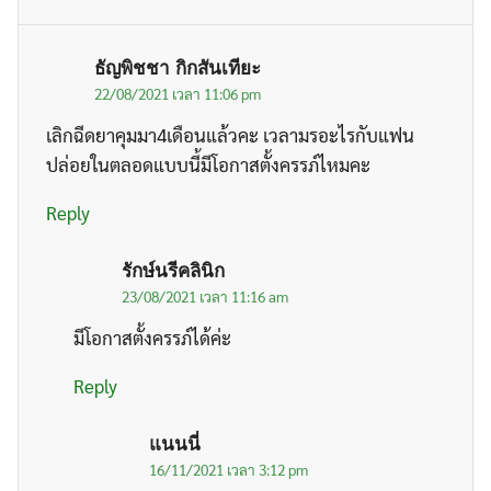
ธัญพิชชา กิกสันเทียะ
22/08/2021 เวลา 11:06 pm
เลิกฉีดยาคุมมา4เดือนแล้วคะ เวลามรอะไรกับแฟน
ปล่อยในตลอดแบบนี้มีโอกาสตั้งครรภ์ไหมคะ
Reply
รักษ์นรีคลินิก
23/08/2021 เวลา 11:16 am
มีโอกาสตั้งครรภ์ได้ค่ะ
Reply
แนนนี่
16/11/2021 เวลา 3:12 pm