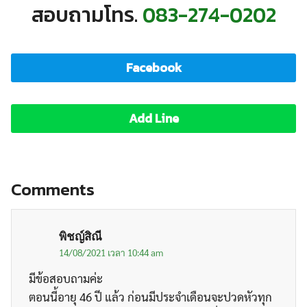
สอบถามโทร.
083-274-0202
Facebook
Add Line
Comments
พิชญ์สิณี
14/08/2021 เวลา 10:44 am
มีข้อสอบถามค่ะ
ตอนนี้อายุ 46 ปี แล้ว ก่อนมีประจำเดือนจะปวดหัวทุก