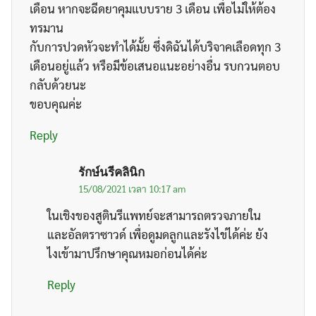
เดือน หากจะฉีดยาคุมแบบราย 3 เดือน เพื่อไม่ให้ต้อง
ทรมาน
กับการปวดหัวจะทำได้มั้ย ซึ่งดิฉันได้บริจาคเลือดทุก 3
เดือนอยู่แล้ว หรือมีข้อเสนอแนะอย่างอื่น รบกวนตอบ
กลับด้วยนะ
ขอบคุณค่ะ
Reply
รักษ์นรีคลินิก
15/08/2021 เวลา 10:17 am
ในเชิงของสูตินรีแพทย์จะสามารถตรวจภายใน
และอัลตราซาวด์ เพื่อดูมดลูกและรังไข่ได้ค่ะ ยัง
ไงเข้ามาปรึกษาคุณหมอก่อนได้ค่ะ
Reply