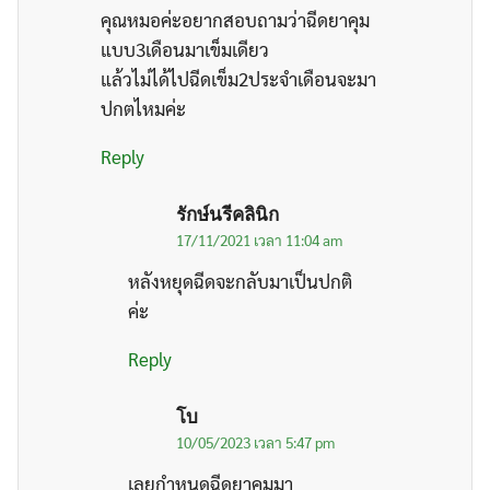
คุณหมอค่ะอยากสอบถามว่าฉีดยาคุม
แบบ3เดือนมาเข็มเดียว
แล้วไม่ได้ไปฉีดเข็ม2ประจำเดือนจะมา
ปกตไหมค่ะ
Reply
รักษ์นรีคลินิก
17/11/2021 เวลา 11:04 am
หลังหยุดฉีดจะกลับมาเป็นปกติ
ค่ะ
Reply
โบ
10/05/2023 เวลา 5:47 pm
เลยกำหนดฉีดยาคุมมา