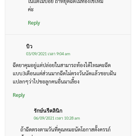
ในเเต่ไม่บ่อย ถ้าหยุดฉีดไม่ท้องใช่ไหม
ค่ะ
Reply
บิว
03/09/2021 เวลา 9:04 am
ฉีดยาคุมอยู่แต่ปล่อยในสามารถท้องได้ไหมคะฉีด
แบบ3เดือนแต่ส่วนมากฉีดไม่ตรงวันนัดแล้วชอบฝัน
แปลกๆว่าไปขอลูกคนอื่นมาเลี้ยง
Reply
รักษ์นรีคลินิก
06/09/2021 เวลา 10:28 am
ถ้าฉีดตรงตามวันที่คุณหมอนัดโอกาสตั้งครรภ์