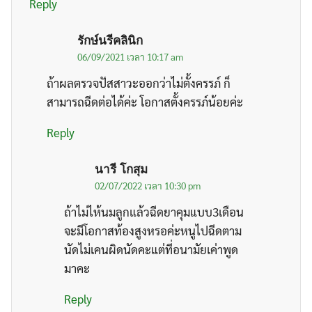
Reply
รักษ์นรีคลินิก
06/09/2021 เวลา 10:17 am
ถ้าผลตรวจปัสสาวะออกว่าไม่ตั้งครรภ์ ก็
สามารถฉีดต่อได้ค่ะ โอกาสตั้งครรภ์น้อยค่ะ
Reply
นารี โกสุม
02/07/2022 เวลา 10:30 pm
ถ้าไม่ไห้นมลูกแล้วฉีดยาคุมแบบ3เดือน
จะมีโอกาสท้องสูงหรอค่ะหนูไปฉีดตาม
นัดไม่เคนผิดนัดคะแต่ที่อนามัยเค่าพูด
มาคะ
Reply