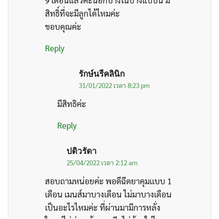
9 เดือนแล้วค่ะนอกบ้างในบ้างแบบนี้ มี
สิทธิ์ที่จะมีลูกได้ไหมค่ะ
ขอบคุณค่ะ
Reply
รักษ์นรีคลินิก
31/01/2022 เวลา 8:23 pm
มีสิทธิค่ะ
Reply
ปดิวรัดา
25/04/2022 เวลา 2:12 am
สอบถามหน่อยค่ะ พอดีฉีดยาคุมเเบบ 1
เดือน เมนส์มาบางเดือน ไม่มาบางเดือน
เป็นอะไรไหมค่ะ ที่ผ่านมามีการหลั่ง