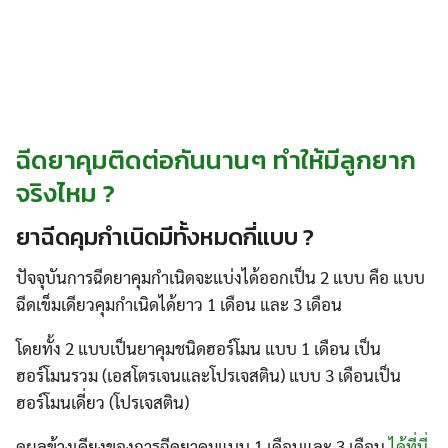
ฉีดยาคุมติดต่อกันนานๆ ทำให้มีลูกยาก
จริงไหม ?
ยาฉีดคุมกำเนิดมีทั้งหมดกี่แบบ ?
ปัจจุบันการฉีดยาคุมกำเนิดจะแบ่งได้ออกเป็น 2 แบบ คือ แบบ
ฉีดเข็มเดียวคุมกำเนิดได้ยาว 1 เดือน และ 3 เดือน
โดยทั้ง 2 แบบเป็นยาคุมชนิดฮอร์โมน แบบ 1 เดือน เป็น
ฮอร์โมนรวม (เอสโตรเจนและโปรเจสติน) แบบ 3 เดือนเป็น
ฮอร์โมนเดี่ยว (โปรเจสติน)
ดูผลข้างเคียงของการฉีดยาคุมแบบ 1 เดือนและ 3 เดือน
ได้ที่นี่