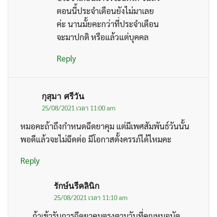
ตอนนี้ประจำเดือนยังไม่มาเลย
ค่ะ นานมั้ยคะกว่าที่ประจำเดือน
จะมาปกติ หรือแล้วแต่บุคคล
Reply
กุสุมา ศรีวัน
25/08/2021 เวลา 11:00 am
หมอคะถ้าถึงกำหนดฉีดยาคุม แต่มีเพศสัมพันธ์วันนั้น
พอดีแล้วจะไม่ฉีดต่อ มีโอกาสตั้งครรภ์ได้ไหมคะ
Reply
รักษ์นรีคลินิก
25/08/2021 เวลา 11:10 am
ถ้าเข้ารับการฉีดยาคุมตรงตามวันที่คุณหมอนัด