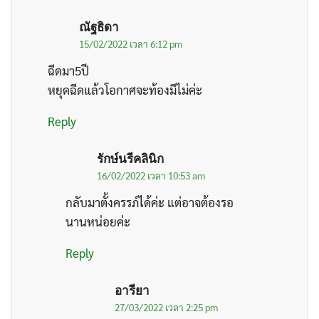
ณัฐธิดา
15/02/2022 เวลา 6:12 pm
ฉีดมา5ปี
หยุดฉีดแล้วโอกาศจะท้องมีไม่ค่ะ
Reply
รักษ์นรีคลินิก
16/02/2022 เวลา 10:53 am
กลับมาตั้งครรภ์ได้ค่ะ แต่อาจต้องรอ
นานหน่อยค่ะ
Reply
อารียา
27/03/2022 เวลา 2:25 pm