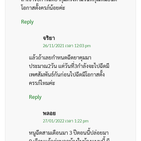
โอกาสตั้งครภ์น้อยค่ะ
Reply
จริยา
26/11/2021 เวลา 12:03 pm
Search
Search
for:
แล้วถ้าเลยกำหนดฉีดยาคุมมา
ประมาณ2วัน แต่วันที่3กำลังจะไปฉีดมี
เพศสัมพันธ์กันก่อนไปฉีดมีโอกาสตั้ง
ครรภ์ไหมค่ะ
Reply
พลอย
27/01/2022 เวลา 1:22 pm
หนูฉีดสามเดือนมา 3 ปีตอนนี้ปล่อยมา