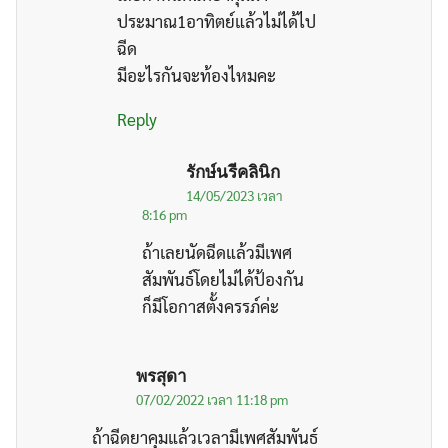
ประมาณ1อาทิตย์แล้วไม่ได้ไป
ฉีด
มีอะไรกันจะท้องไหมคะ
Reply
รักษ์นรีคลินิก
14/05/2023 เวลา
8:16 pm
ถ้าเลยนัดฉีดแล้วมีเพศ
สัมพันธ์โดยไม่ได้ป้องกัน
ก็มีโอกาสตั้งครรภ์ค่ะ
พรสุดา
07/02/2022 เวลา 11:18 pm
ถ้าฉีดยาคุมแล้วเวลามีเพศสัมพันธ์