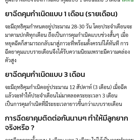
ยาฉีดคุมกำเนิดแบบ 1 เดือน (รายเดือน)
จะมีฤทธิคุมกำหนดอยู่ประมาณ 28-30 วัน โดยประจำเดือนจะ
มาตามปกติทุกเดือน ถือเป็นการคุมกำเนิดแบบช่วงสั้นๆ เมื่อ
หยุดฉีดก็สามารถกลับมาสู่ภาวะที่พร้อมตั้งครรภ์ได้ทันที การ
ฉีดยาคุมแบบรายเดือนจึงได้รับความนิยมเพราะมีความคล่อง
ตัวสูง
ยาฉีดคุมกำเนิดแบบ 3 เดือน
จะมีฤทธิคุมกำเนิดอยู่ประมาณ 12 สัปดาห์ (3 เดือน) เมื่อฉีด
แล้วจะทำให้ประจำเดือนไม่มาตลอดระยะเวลา 3 เดือน
เป็นการคุมกำเนิดที่มีระยะเวลายาวขึ้นกว่าแบบรายเดือน
การฉีดยาคุมติดต่อกันนานๆ ทำให้มีลูกยาก
จริงหรือ ?