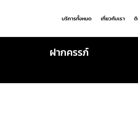
บริการทั้งหมด
เกี่ยวกับเรา
ต
ฝากครรภ์