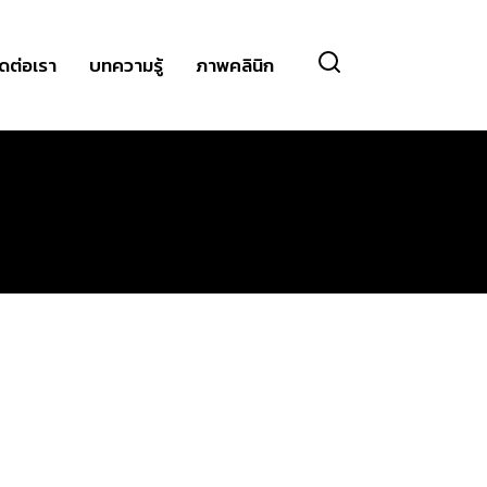
ิดต่อเรา
บทความรู้
ภาพคลินิก