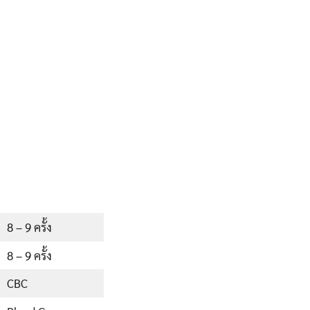
8 – 9 ครั้ง
8 – 9 ครั้ง
CBC