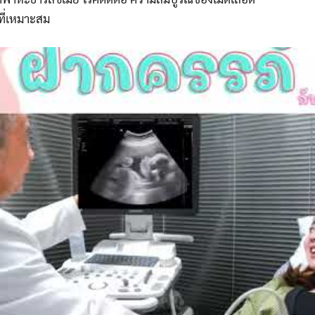
ที่เหมาะสม