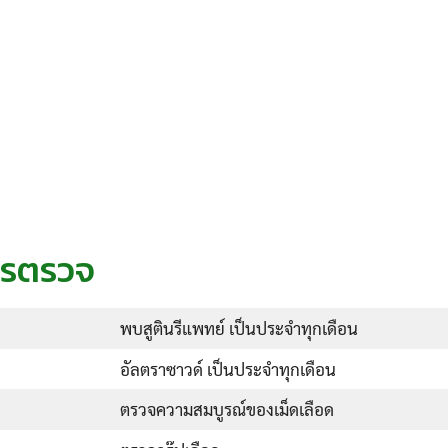
ารตรวจ
พบสูตินรีแพทย์ เป็นประจำทุกเดือน
อัลตราซาวด์ เป็นประจำทุกเดือน
ตรวจความสมบูรณ์ของเม็ดเลือด