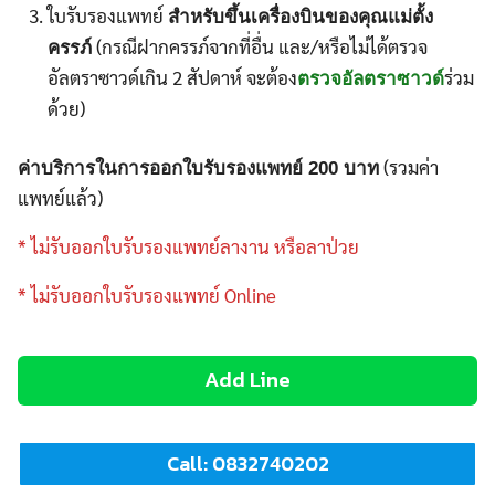
ใบรับรองแพทย์
สำหรับขึ้นเครื่องบินของคุณแม่ตั้ง
(กรณีฝากครรภ์จากที่อื่น และ/หรือไม่ได้ตรวจ
ครรภ์
อัลตราซาวด์เกิน 2 สัปดาห์ จะต้อง
ร่วม
ตรวจอัลตราซาวด์
ด้วย)
(รวมค่า
ค่าบริการในการออกใบรับรองแพทย์ 200 บาท
แพทย์แล้ว)
* ไม่รับออกใบรับรองแพทย์ลางาน หรือลาป่วย
*
ไม่รับออกใบรับรองแพทย์ Online
Add Line
Search
Search
for:
Call: 0832740202