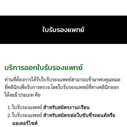
Skip
to
content
ใบรับรองแพทย์
บริการออกใบรับรองแพทย์
ท่านที่ต้องการได้รับใบรับรองแพทย์สามารถเข้ามาพบคุณหมอ
ที่คลินิกเพื่อรับการตรวจ โดยใบรับรองแพทย์ที่ทางคลินิกออก
ให้จะมี ประเภท คือ
ใบรับรองแพทย์
สำหรับสมัครงาน/เรียน
ใบรับรองแพทย์
สำหรับสมัคร/ต่อใบขับขี่รถยนต์หรือ
มอเตอร์ไซค์