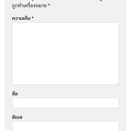
ถูกทำเครื่องหมาย
*
ความเห็น
*
ชื่อ
อีเมล