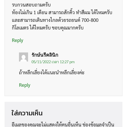
รบกวนสอบถามครับ
ท้องไม่เกิน 1 เดือน สามารถสักคิ้ว ทำสีผม ได้ไหมครับ
และสามารถเดินทางไกลด้วยรถยนต์ 700-800
กิโลเมตร ได้ไหมครับ ขอบคุณมากครับ
Reply
รักษ์นรีคลินิก
05/11/2022 เวลา 12:27 pm
ถ้าหลีกเลี่ยงได้แนะนำหลีกเลี่ยงค่ะ
Search
Search
Reply
for:
ใส่ความเห็น
อีเมลของคุณจะไม่แสดงให้คนอื่นเห็น
ช่องข้อมูลจำเป็น