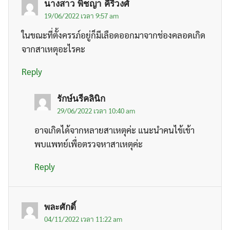
นางสาว พิชญา คีรีวงศ์
19/06/2022 เวลา 9:57 am
ในขณะที่ตั้งครรภ์อยู่ก็มีเลือดออกมาจากช่องคลอดเกิด
จากสาเหตุอะไรคะ
Reply
รักษ์นรีคลินิก
29/06/2022 เวลา 10:40 am
อาจเกิดได้จากหลายสาเหตุค่ะ แนะนำคนไข้เข้า
พบแพทย์เพื่อตรวจหาสาเหตุค่ะ
Reply
พละศักดิ์
04/11/2022 เวลา 11:22 am