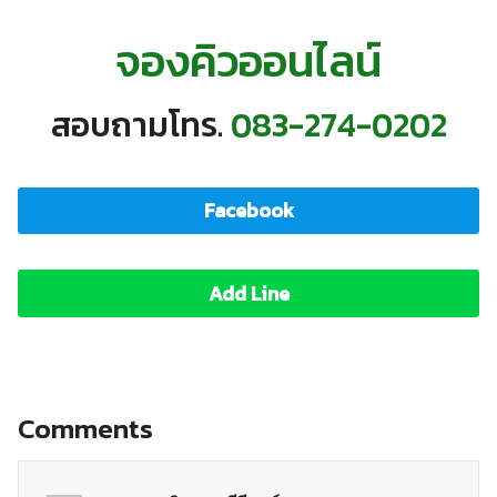
จองคิวออนไลน์
สอบถามโทร.
083-274-0202
Facebook
Add Line
Comments