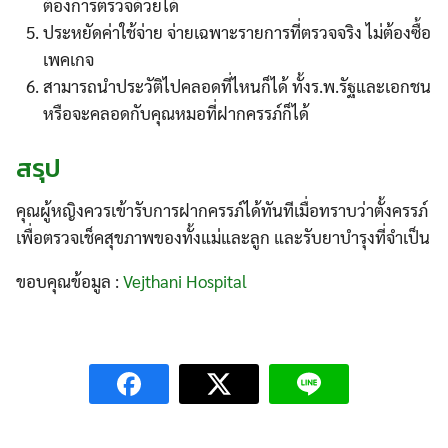
ต้องการตรวจด้วยได้
ประหยัดค่าใช้จ่าย จ่ายเฉพาะรายการที่ตรวจจริง ไม่ต้องซื้อ
เพคเกจ
สามารถนำประวัติไปคลอดที่ไหนก็ได้ ทั้งร.พ.รัฐและเอกชน
หรือจะคลอดกับคุณหมอที่ฝากครรภ์ก็ได้
สรุป
คุณผู้หญิงควรเข้ารับการฝากครรภ์ได้ทันทีเมื่อทราบว่าตั้งครรภ์
เพื่อตรวจเช็คสุขภาพของทั้งแม่และลูก และรับยาบำรุงที่จำเป็น
ขอบคุณข้อมูล :
Vejthani Hospital