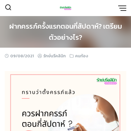
Skip
to
content
ฝากครรภ์ครั้งแรกตอนกี่สัปดาห์? เตรียม
ตัวอย่างไร?
09/08/2021
รักษ์นรีคลินิก
คนท้อง