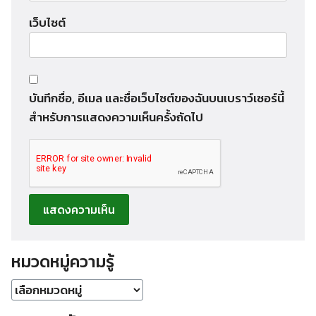
เว็บไซต์
บันทึกชื่อ, อีเมล และชื่อเว็บไซต์ของฉันบนเบราว์เซอร์นี้
สำหรับการแสดงความเห็นครั้งถัดไป
หมวดหมู่ความรู้
หมวด
หมู่