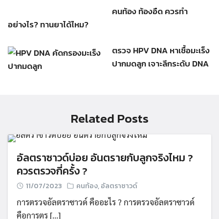
คนท้อง ท้องอืด ควรทำ
อย่างไร? ทานยาได้ไหม?
ตรวจ HPV DNA หาเชื้อมะเร็ง
ปากมดลูก เจาะลึกระดับ DNA
Related Posts
อัลตราซาวด์บ่อย อันตรายกับลูกจริงไหม ?
ควรตรวจกี่ครั้ง ?
11/07/2023
คนท้อง
,
อัลตราซาวด์
การตรวจอัลตราซาวด์ คืออะไร ? การตรวจอัลตราซาวด์
คือการตร […]