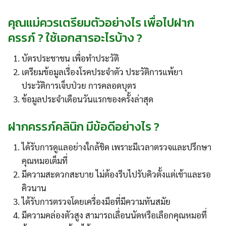
คุณแม่ควรเตรียมตัวอย่างไร เพื่อไปฝาก
ครรภ์ ? ใช้เอกสารอะไรบ้าง ?
บัตรประชาชน เพื่อทำประวัติ
เตรียมข้อมูลเรื่องโรคประจำตัว ประวัติการแพ้ยา
ประวัติการเจ็บป่วย การคลอดบุตร
ข้อมูลประจำเดือนวันแรกของครั้งล่าสุด
ฝากครรภ์คลินิก มีข้อดีอย่างไร ?
ได้รับการดูแลอย่างใกล้ชิด เพราะมีเวลาตรวจและปรึกษา
คุณหมอเต็มที่
มีความสะดวกสะบาย ไม่ต้องรีบไปรับคิวตั้งแต่เช้าและรอ
คิวนาน
ได้รับการตรวจโดยเครื่องมือที่มีความทันสมัย
มีความคล่องตัวสูง สามารถเลื่อนนัดหรือเลือกคุณหมอที่