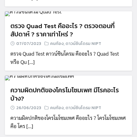
ตรวจ Quad Test คืออะไร ? ตรวจตอนกี่
สัปดาห์ ? ราคาเท่าไหร่ ?
07/07/2023
คนท้อง
,
ดาวน์ซินโดรม NIPT
ตรวจ Quad Test ดาวน์ซินโดรม คืออะไร ? Quad Test
หรือ Qu […]
ความผิดปกติของโครโมโซมเพศ มีโรคอะไร
บ้าง?
26/06/2023
คนท้อง
,
ดาวน์ซินโดรม NIPT
ความผิดปกติของโครโมโซมเพศ คืออะไร ? โครโมโซมเพศ
คือ โคร […]