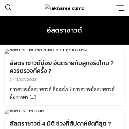
Skip
to
content
อัลตราซาวด์
อัลตราซาวด์บ่อย อันตรายกับลูกจริงไหม ?
ควรตรวจกี่ครั้ง ?
11/07/2023
การตรวจอัลตราซาวด์ คืออะไร ? การตรวจอัลตราซาวด์
คือการตร […]
อัลตราซาวด์ 4 มิติ ช่วงกี่สัปดาห์ชัดที่สุด ?