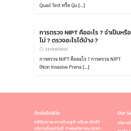
Quad Test หรือ Qu […]
การตรวจ NIPT คืออะไร ? จำเป็นหรือ
ไม่ ? ตรวจอะไรได้บ้าง ?
22/04/2021
การตรวจ NIPT คืออะไร ? การตรวจ NIPT
(Non Invasive Prena […]
รักษ์นรีคลินิก
Our Se
คลินิกเฉาพะทางด้านสูติ-นรีเวช เปิดให้
บริการท
บริการตั้งแต่วันที่ 11 พฤศจิกายน 2550