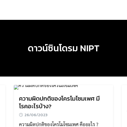
ดาวน์ซินโดรม NIPT
ความผิดปกติของโครโมโซมเพศ มี
โรคอะไรบ้าง?
26/06/2023
ความผิดปกติของโครโมโซมเพศ คืออะไร ?