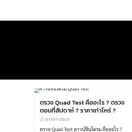
Skip
to
content
ตรวจ Quad Test คืออะไร ? ตรวจ
ตอนกี่สัปดาห์ ? ราคาเท่าไหร่ ?
07/07/2023
ตรวจ Quad Test ดาวน์ซินโดรม คืออะไร ?