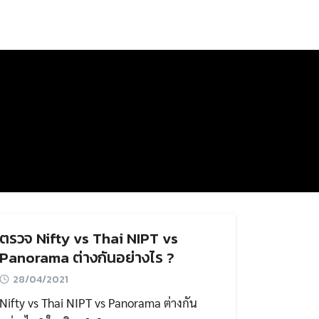
ตรวจ Nifty vs Thai NIPT vs
Panorama ต่างกันอย่างไร ?
28/04/2021
Nifty vs Thai NIPT vs Panorama ต่างกัน